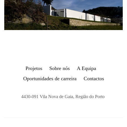
Projetos
Sobre nós
A Equipa
Oportunidades de carreira
Contactos
4430-091 Vila Nova de Gaia, Região do Porto