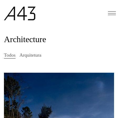
Architecture
Todos
Arquitetura