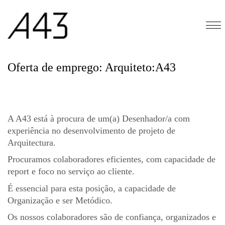
Oferta de emprego: Arquiteto:A43
A A43 está à procura de um(a) Desenhador/a com
experiência no desenvolvimento de projeto de
Arquitectura.
Procuramos colaboradores eficientes, com capacidade de
report e foco no serviço ao cliente.
É essencial para esta posição, a capacidade de
Organização e ser Metódico.
Os nossos colaboradores são de confiança, organizados e