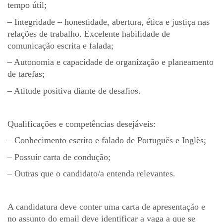
tempo útil;
– Integridade – honestidade, abertura, ética e justiça nas
relações de trabalho. Excelente habilidade de
comunicação escrita e falada;
– Autonomia e capacidade de organização e planeamento
de tarefas;
– Atitude positiva diante de desafios.
Qualificações e competências desejáveis:
– Conhecimento escrito e falado de Português e Inglês;
– Possuir carta de condução;
– Outras que o candidato/a entenda relevantes.
A candidatura deve conter uma carta de apresentação e
no assunto do email deve identificar a vaga a que se