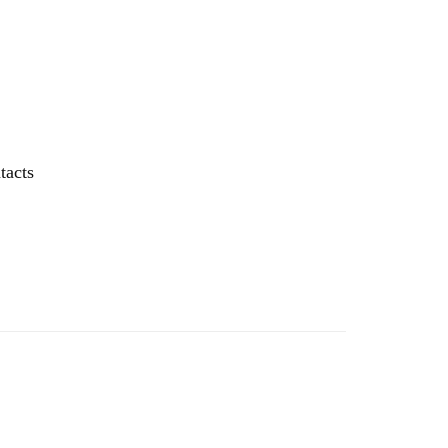
tacts