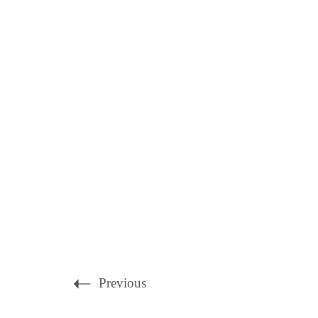
Previous